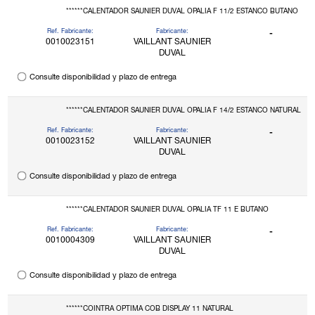
******CALENTADOR SAUNIER DUVAL OPALIA F 11/2 ESTANCO BUTANO
Ref. Fabricante:
Fabricante:
-
0010023151
VAILLANT SAUNIER
DUVAL
Consulte disponibilidad y plazo de entrega
******CALENTADOR SAUNIER DUVAL OPALIA F 14/2 ESTANCO NATURAL
Ref. Fabricante:
Fabricante:
-
0010023152
VAILLANT SAUNIER
DUVAL
Consulte disponibilidad y plazo de entrega
******CALENTADOR SAUNIER DUVAL OPALIA TF 11 E BUTANO
Ref. Fabricante:
Fabricante:
-
0010004309
VAILLANT SAUNIER
DUVAL
Consulte disponibilidad y plazo de entrega
******COINTRA OPTIMA COB DISPLAY 11 NATURAL