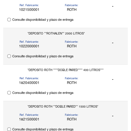
Ref. Fabricante:
Fabricante:
-
1021500001
ROTH
Consulte disponibilidad y plazo de entrega
"DEPOSITO ""ROTHALEN"" 2000 LITROS"
Ref. Fabricante:
Fabricante:
-
1022000001
ROTH
Consulte disponibilidad y plazo de entrega
"DEPOSITO ROTH """"DOBLE PARED"""" 400 LITROS"""
Ref. Fabricante:
Fabricante:
-
1820400001
ROTH
Consulte disponibilidad y plazo de entrega
"DEPOSITO ROTH ""DOBLE PARED"" 1500 LITROS"
Ref. Fabricante:
Fabricante:
-
1821500001
ROTH
Consulte disponibilidad y plazo de entrega