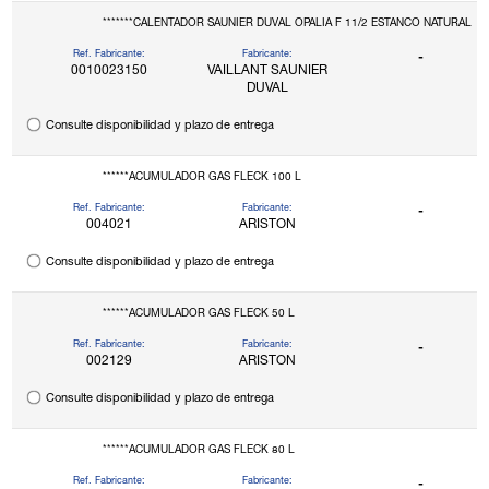
*******CALENTADOR SAUNIER DUVAL OPALIA F 11/2 ESTANCO NATURAL
Ref. Fabricante:
Fabricante:
-
0010023150
VAILLANT SAUNIER
DUVAL
Consulte disponibilidad y plazo de entrega
******ACUMULADOR GAS FLECK 100 L
Ref. Fabricante:
Fabricante:
-
004021
ARISTON
Consulte disponibilidad y plazo de entrega
******ACUMULADOR GAS FLECK 50 L
Ref. Fabricante:
Fabricante:
-
002129
ARISTON
Consulte disponibilidad y plazo de entrega
******ACUMULADOR GAS FLECK 80 L
Ref. Fabricante:
Fabricante:
-