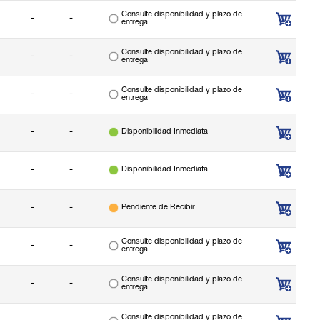
Consulte disponibilidad y plazo de
-
-
entrega
Consulte disponibilidad y plazo de
-
-
entrega
Consulte disponibilidad y plazo de
-
-
entrega
-
-
Disponibilidad Inmediata
-
-
Disponibilidad Inmediata
-
-
Pendiente de Recibir
Consulte disponibilidad y plazo de
-
-
entrega
Consulte disponibilidad y plazo de
-
-
entrega
Consulte disponibilidad y plazo de