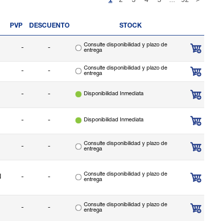
PVP
DESCUENTO
STOCK
Consulte disponibilidad y plazo de
-
-
entrega
Consulte disponibilidad y plazo de
-
-
entrega
-
-
Disponibilidad Inmediata
-
-
Disponibilidad Inmediata
Consulte disponibilidad y plazo de
-
-
entrega
Consulte disponibilidad y plazo de
N
-
-
entrega
Consulte disponibilidad y plazo de
-
-
entrega