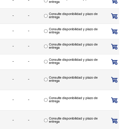
-
-
entrega
Consulte disponibilidad y plazo de
-
-
entrega
Consulte disponibilidad y plazo de
-
-
entrega
Consulte disponibilidad y plazo de
-
-
entrega
Consulte disponibilidad y plazo de
-
-
entrega
Consulte disponibilidad y plazo de
-
-
entrega
Consulte disponibilidad y plazo de
-
-
entrega
Consulte disponibilidad y plazo de
-
-
entrega