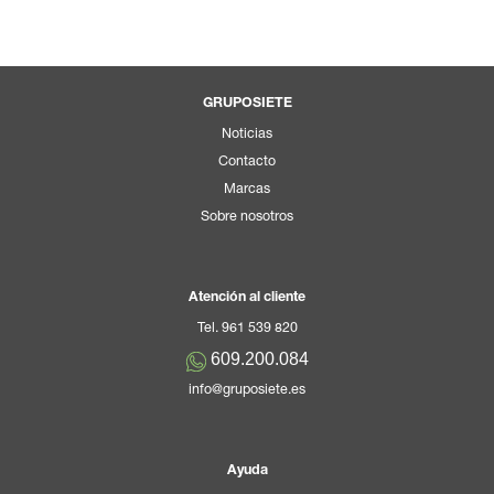
GRUPOSIETE
Noticias
Contacto
Marcas
Sobre nosotros
Atención al cliente
Tel. 961 539 820
609.200.084
info@gruposiete.es
Ayuda