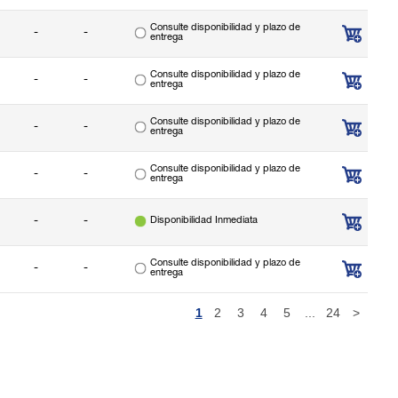
Consulte disponibilidad y plazo de
-
-
entrega
Consulte disponibilidad y plazo de
-
-
entrega
Consulte disponibilidad y plazo de
-
-
entrega
Consulte disponibilidad y plazo de
-
-
entrega
-
-
Disponibilidad Inmediata
Consulte disponibilidad y plazo de
-
-
entrega
1
2
3
4
5
...
24
>