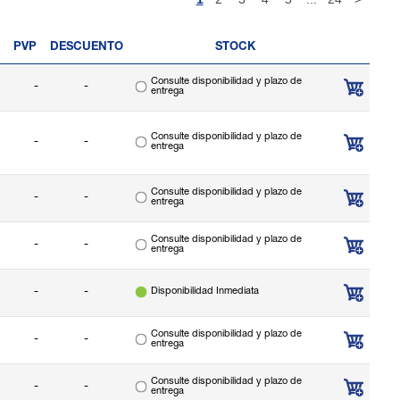
PVP
DESCUENTO
STOCK
Consulte disponibilidad y plazo de
-
-
entrega
Consulte disponibilidad y plazo de
-
-
entrega
Consulte disponibilidad y plazo de
-
-
entrega
Consulte disponibilidad y plazo de
-
-
entrega
-
-
Disponibilidad Inmediata
Consulte disponibilidad y plazo de
-
-
entrega
Consulte disponibilidad y plazo de
-
-
entrega