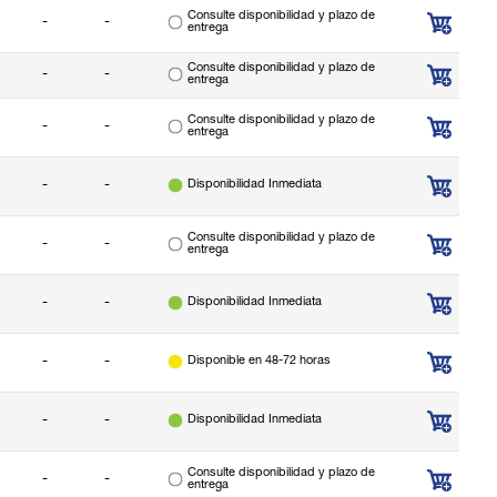
Consulte disponibilidad y plazo de
-
-
entrega
Consulte disponibilidad y plazo de
-
-
entrega
Consulte disponibilidad y plazo de
-
-
entrega
-
-
Disponibilidad Inmediata
Consulte disponibilidad y plazo de
-
-
entrega
-
-
Disponibilidad Inmediata
-
-
Disponible en 48-72 horas
-
-
Disponibilidad Inmediata
Consulte disponibilidad y plazo de
-
-
entrega